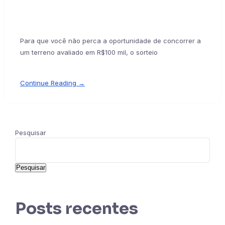
Para que você não perca a oportunidade de concorrer a
um terreno avaliado em R$100 mil, o sorteio
Continue Reading →
Pesquisar
Pesquisar
Posts recentes