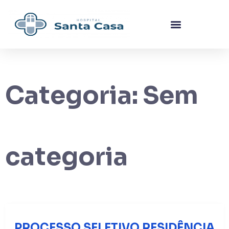
Categoria:
Sem
categoria
PROCESSO SELETIVO RESIDÊNCIA