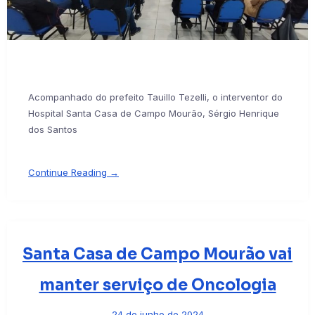
Acompanhado do prefeito Tauillo Tezelli, o interventor do
Hospital Santa Casa de Campo Mourão, Sérgio Henrique
dos Santos
Continue Reading →
Santa Casa de Campo Mourão vai
manter serviço de Oncologia
24 de junho de 2024