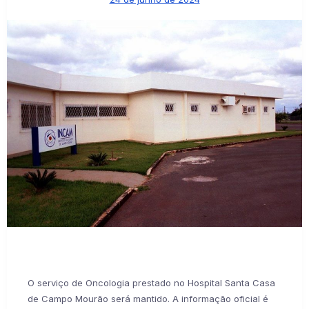
O serviço de Oncologia prestado no Hospital Santa Casa
de Campo Mourão será mantido. A informação oficial é