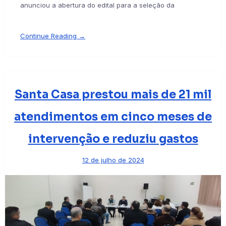
anunciou a abertura do edital para a seleção da
Continue Reading →
Santa Casa prestou mais de 21 mil
atendimentos em cinco meses de
intervenção e reduziu gastos
12 de julho de 2024