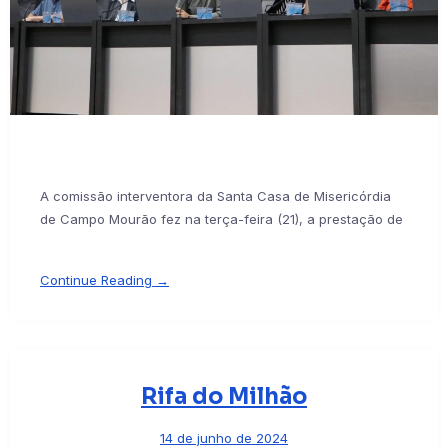
A comissão interventora da Santa Casa de Misericórdia
de Campo Mourão fez na terça-feira (21), a prestação de
Continue Reading →
Rifa do Milhão
14 de junho de 2024