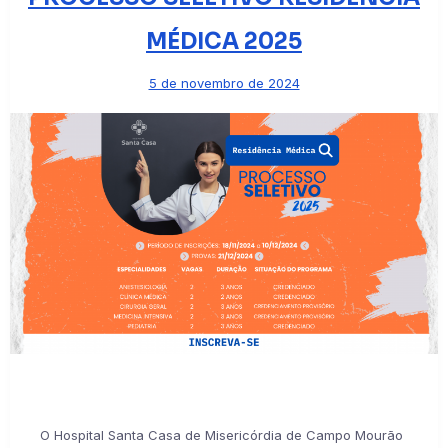
MÉDICA 2025
5 de novembro de 2024
O Hospital Santa Casa de Misericórdia de Campo Mourão