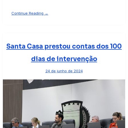
Continue Reading →
Santa Casa prestou contas dos 100
dias de intervenção
24 de junho de 2024